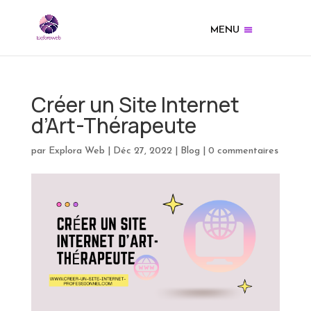
MENU
Créer un Site Internet
d’Art-Thérapeute
par
Explora Web
|
Déc 27, 2022
|
Blog
|
0 commentaires