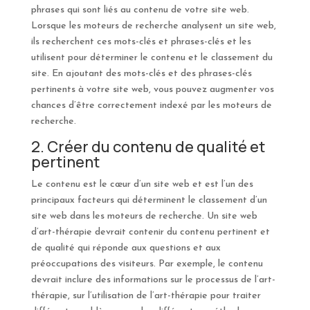
phrases qui sont liés au contenu de votre site web.
Lorsque les moteurs de recherche analysent un site web,
ils recherchent ces mots-clés et phrases-clés et les
utilisent pour déterminer le contenu et le classement du
site. En ajoutant des mots-clés et des phrases-clés
pertinents à votre site web, vous pouvez augmenter vos
chances d’être correctement indexé par les moteurs de
recherche.
2. Créer du contenu de qualité et
pertinent
Le contenu est le cœur d’un site web et est l’un des
principaux facteurs qui déterminent le classement d’un
site web dans les moteurs de recherche. Un site web
d’art-thérapie devrait contenir du contenu pertinent et
de qualité qui réponde aux questions et aux
préoccupations des visiteurs. Par exemple, le contenu
devrait inclure des informations sur le processus de l’art-
thérapie, sur l’utilisation de l’art-thérapie pour traiter