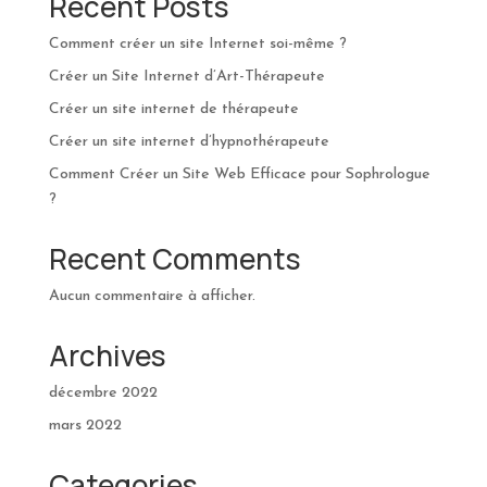
Recent Posts
Comment créer un site Internet soi-même ?
Créer un Site Internet d’Art-Thérapeute
Créer un site internet de thérapeute
Créer un site internet d’hypnothérapeute
Comment Créer un Site Web Efficace pour Sophrologue
?
Recent Comments
Aucun commentaire à afficher.
Archives
décembre 2022
mars 2022
Categories