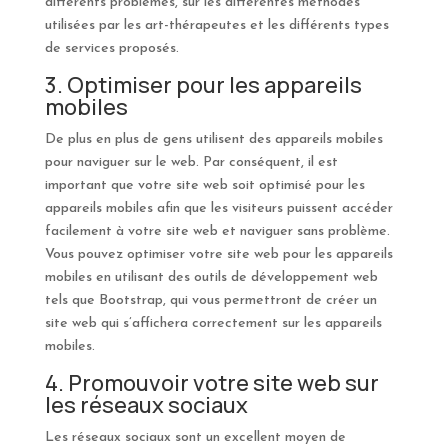
différents problèmes, sur les différentes méthodes
utilisées par les art-thérapeutes et les différents types
de services proposés.
3. Optimiser pour les appareils
mobiles
De plus en plus de gens utilisent des appareils mobiles
pour naviguer sur le web. Par conséquent, il est
important que votre site web soit optimisé pour les
appareils mobiles afin que les visiteurs puissent accéder
facilement à votre site web et naviguer sans problème.
Vous pouvez optimiser votre site web pour les appareils
mobiles en utilisant des outils de développement web
tels que Bootstrap, qui vous permettront de créer un
site web qui s’affichera correctement sur les appareils
mobiles.
4. Promouvoir votre site web sur
les réseaux sociaux
Les réseaux sociaux sont un excellent moyen de