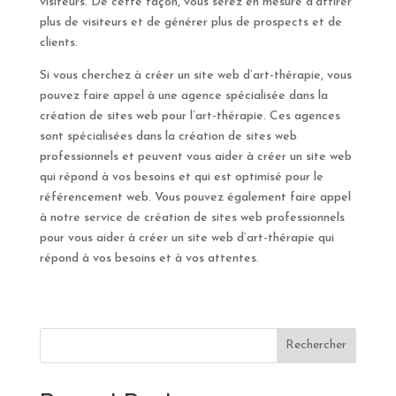
visiteurs. De cette façon, vous serez en mesure d’attirer
plus de visiteurs et de générer plus de prospects et de
clients.
Si vous cherchez à créer un site web d’art-thérapie, vous
pouvez faire appel à une agence spécialisée dans la
création de sites web pour l’art-thérapie. Ces agences
sont spécialisées dans la création de sites web
professionnels et peuvent vous aider à créer un site web
qui répond à vos besoins et qui est optimisé pour le
référencement web. Vous pouvez également faire appel
à notre service de création de sites web professionnels
pour vous aider à créer un site web d’art-thérapie qui
répond à vos besoins et à vos attentes.
Rechercher