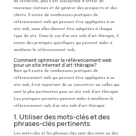
de recherche, plus il est susceptible d’attirer de
nouveaux visiteurs et de générer des prospects et des
clients. Il existe de nombreuses pratiques de
référencement web qui peuvent être appliquées à un
site web, mais elles doivent être adaptées à chaque
type de site. Dans le cas d’un site web d’art-thérapie, il
existe des pratiques spécifiques qui peuvent aider à
améliorer le référencement web.
Comment optimiser le référencement web
pour un site internet d’art-thérapie?
Bien qu’il existe de nombreuses pratiques de
référencement web qui peuvent être appliquées à un
site web, il est important de se concentrer sur celles qui
sont le plus pertinentes pour un site web d’art-thérapie.
Les pratiques suivantes peuvent aider à améliorer le
référencement web d’un site web d’art-thérapie:
1. Utiliser des mots-clés et des
phrases-clés pertinents
Les mots-clés et les phrases-clés sont des mots ou des