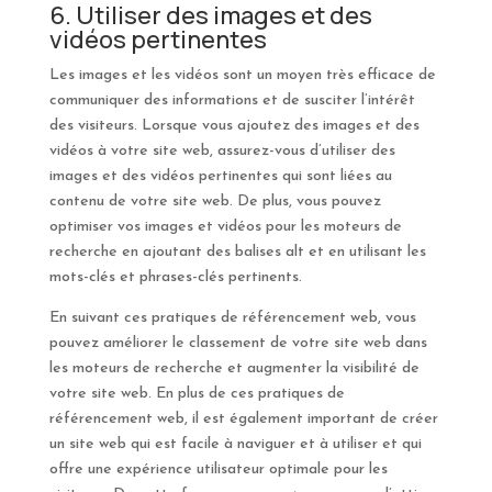
6. Utiliser des images et des
vidéos pertinentes
Les images et les vidéos sont un moyen très efficace de
communiquer des informations et de susciter l’intérêt
des visiteurs. Lorsque vous ajoutez des images et des
vidéos à votre site web, assurez-vous d’utiliser des
images et des vidéos pertinentes qui sont liées au
contenu de votre site web. De plus, vous pouvez
optimiser vos images et vidéos pour les moteurs de
recherche en ajoutant des balises alt et en utilisant les
mots-clés et phrases-clés pertinents.
En suivant ces pratiques de référencement web, vous
pouvez améliorer le classement de votre site web dans
les moteurs de recherche et augmenter la visibilité de
votre site web. En plus de ces pratiques de
référencement web, il est également important de créer
un site web qui est facile à naviguer et à utiliser et qui
offre une expérience utilisateur optimale pour les