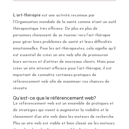
L’art-thérapie
est une activité reconnue par
l’Organisation mondiale de la santé comme étant un outil
thérapeutique très efficace. De plus en plus de
personnes choisissent de se tourner vers l’art-thérapie
pour gérer leurs problèmes de santé et leurs difficultés
émotionnelles. Pour les art-thérapeutes, cela signifie qu’il
est essentiel de créer un site web afin de promouvoir
leurs services et d’attirer de nouveaux clients. Mais pour
créer un site internet efficace pour l’art-thérapie, il est
important de connaître certaines pratiques de
référencement web afin de maximiser vos chances de
réussite.
Qu’est-ce que le référencement web?
Le référencement web est un ensemble de pratiques et
de stratégies qui visent à augmenter la visibilité et le
classement d’un site web dans les moteurs de recherche.
Plus un site web est visible et bien classé sur les moteurs