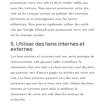
promouvoir votre site web et de le rendre visible aux
yeux des visiteurs. Vous pouvez promouvoir votre site
web sur les réseaux sociaux en publiant des contenus
pertinents et en interagissant avec les autres
utilisateurs. Vous pouvez également utiliser des outils
tels que Google Adwords pour promouvoir votre site web
sur les réseaux sociaux.
5. Utiliser des liens internes et
externes
Les liens internes et externes sont une autre pratique de
référencement web qui peut aider à améliorer le
classement d’un site web. Les liens internes sont des liens
qui pointent vers d’autres pages ou articles sur votre site
web. Les liens externes pointent vers des sites web
extérieurs qui sont liés à votre site web. Utiliser des liens
internes et externes peut aider à améliorer le
classement de votre site web dans les moteurs de
recherche.